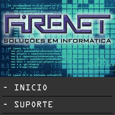
- INICIO
- SUPORTE