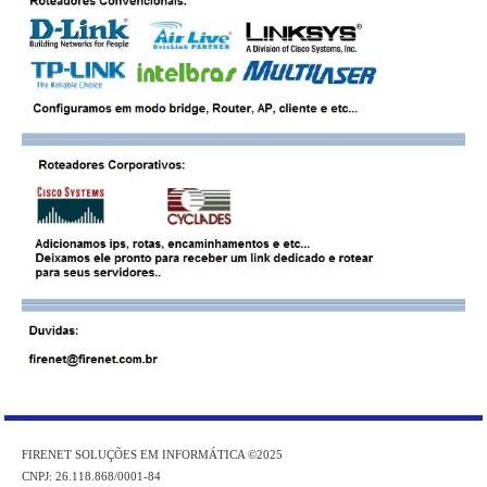
FIRENET SOLUÇÕES EM INFORMÁTICA ©2025
CNPJ: 26.118.868/0001-84