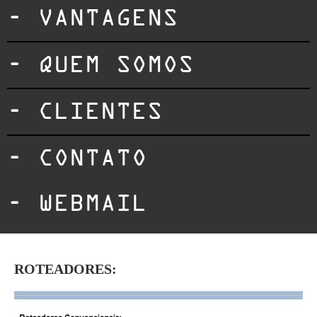
- VANTAGENS
- QUEM SOMOS
- CLIENTES
- CONTATO
- WEBMAIL
ROTEADORES: