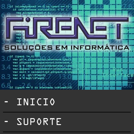
- INICIO
- SUPORTE